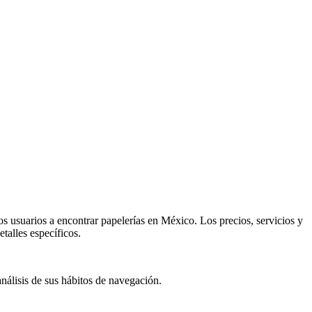
os usuarios a encontrar papelerías en México. Los precios, servicios y
talles específicos.
análisis de sus hábitos de navegación.