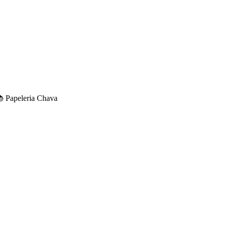

Papeleria Chava