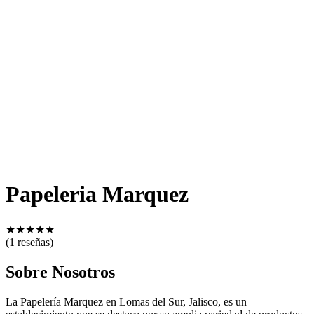
Papeleria Marquez
★
★
★
★
★
(1 reseñas)
Sobre Nosotros
La Papelería Marquez en Lomas del Sur, Jalisco, es un