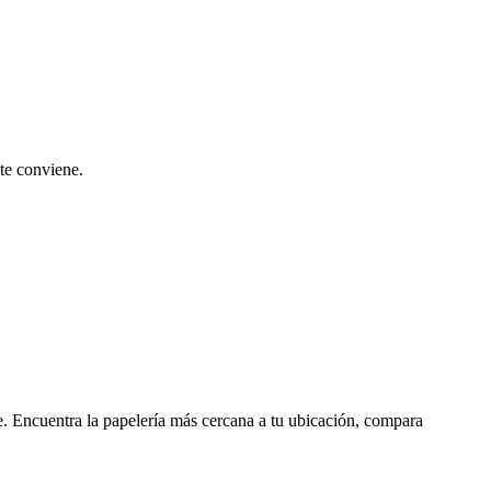
te conviene.
e. Encuentra la papelería más cercana a tu ubicación, compara