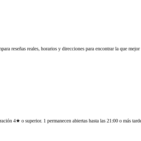
ara reseñas reales, horarios y direcciones para encontrar la que mejor 
ración 4★ o superior. 1 permanecen abiertas hasta las 21:00 o más tard