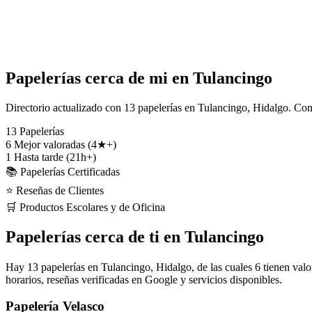
Papelerías cerca de mi en Tulancingo
Directorio actualizado con 13 papelerías en Tulancingo, Hidalgo. Comp
13
Papelerías
6
Mejor valoradas (4★+)
1
Hasta tarde (21h+)
📚 Papelerías Certificadas
⭐ Reseñas de Clientes
🛒 Productos Escolares y de Oficina
Papelerías cerca de ti en Tulancingo
Hay 13 papelerías en Tulancingo, Hidalgo, de las cuales 6 tienen valo
horarios, reseñas verificadas en Google y servicios disponibles.
Papelería Velasco