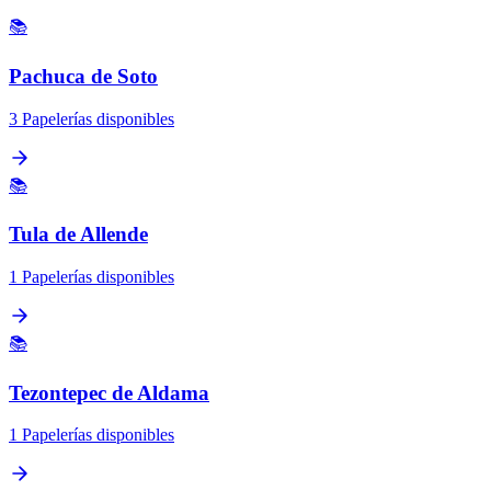
📚
Pachuca de Soto
3 Papelerías disponibles
📚
Tula de Allende
1 Papelerías disponibles
📚
Tezontepec de Aldama
1 Papelerías disponibles