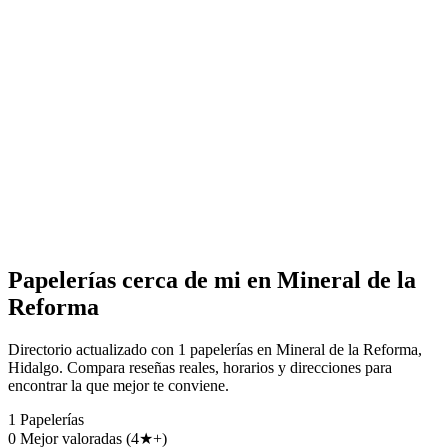
Papelerías cerca de mi en Mineral de la
Reforma
Directorio actualizado con 1 papelerías en Mineral de la Reforma,
Hidalgo. Compara reseñas reales, horarios y direcciones para
encontrar la que mejor te conviene.
1
Papelerías
0
Mejor valoradas (4★+)