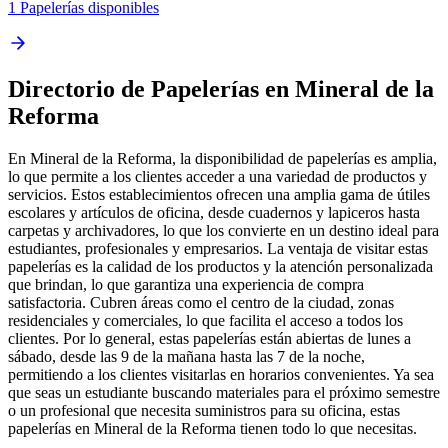
1 Papelerías disponibles
Directorio de Papelerías en Mineral de la
Reforma
En Mineral de la Reforma, la disponibilidad de papelerías es amplia,
lo que permite a los clientes acceder a una variedad de productos y
servicios. Estos establecimientos ofrecen una amplia gama de útiles
escolares y artículos de oficina, desde cuadernos y lapiceros hasta
carpetas y archivadores, lo que los convierte en un destino ideal para
estudiantes, profesionales y empresarios. La ventaja de visitar estas
papelerías es la calidad de los productos y la atención personalizada
que brindan, lo que garantiza una experiencia de compra
satisfactoria. Cubren áreas como el centro de la ciudad, zonas
residenciales y comerciales, lo que facilita el acceso a todos los
clientes. Por lo general, estas papelerías están abiertas de lunes a
sábado, desde las 9 de la mañana hasta las 7 de la noche,
permitiendo a los clientes visitarlas en horarios convenientes. Ya sea
que seas un estudiante buscando materiales para el próximo semestre
o un profesional que necesita suministros para su oficina, estas
papelerías en Mineral de la Reforma tienen todo lo que necesitas.