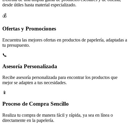
desde útiles hasta material especializado.
💰
Ofertas y Promociones
Encuentra las mejores ofertas en productos de papelería, adaptadas a
tu presupuesto.
📞
Asesoría Personalizada
Recibe asesoría personalizada para encontrar los productos que
mejor se adapten a tus necesidades.
📱
Proceso de Compra Sencillo
Realiza tu compra de manera fácil y rápida, ya sea en línea o
directamente en la papelería.