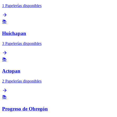
1 Papelerías disponibles
📚
Huichapan
3 Papelerías disponibles
📚
Actopan
2 Papelerías disponibles
📚
Progreso de Obregón