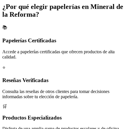
¿Por qué elegir papelerías en Mineral de
la Reforma?
📚
Papelerías Certificadas
Accede a papelerías certificadas que ofrecen productos de alta
calidad.
⭐
Reseñas Verificadas
Consulta las reseñas de otros clientes para tomar decisiones
informadas sobre tu elección de papelería.
🛒
Productos Especializados
Disfruta de una amplia gama de productos escolares y de oficina,