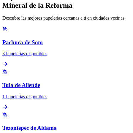
Mineral de la Reforma
Descubre las mejores papelerías cercanas a ti en ciudades vecinas
📚
Pachuca de Soto
3 Papelerías disponibles
📚
Tula de Allende
1 Papelerías disponibles
📚
Tezontepec de Aldama