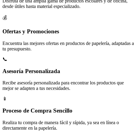
Disfruta de una amplia gama de productos escolares y de oficina,
desde útiles hasta material especializado.
💰
Ofertas y Promociones
Encuentra las mejores ofertas en productos de papelería, adaptadas a
tu presupuesto.
📞
Asesoría Personalizada
Recibe asesoría personalizada para encontrar los productos que
mejor se adapten a tus necesidades.
📱
Proceso de Compra Sencillo
Realiza tu compra de manera fácil y rápida, ya sea en línea o
directamente en la papelería.