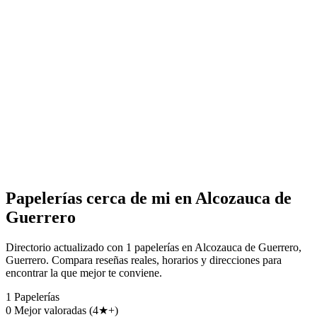
Papelerías cerca de mi en Alcozauca de
Guerrero
Directorio actualizado con 1 papelerías en Alcozauca de Guerrero,
Guerrero. Compara reseñas reales, horarios y direcciones para
encontrar la que mejor te conviene.
1
Papelerías
0
Mejor valoradas (4★+)