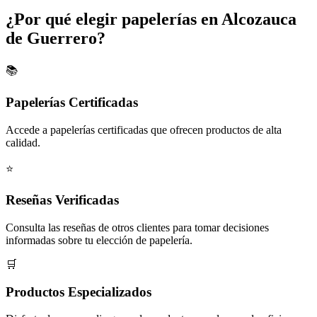
¿Por qué elegir papelerías en Alcozauca
de Guerrero?
📚
Papelerías Certificadas
Accede a papelerías certificadas que ofrecen productos de alta
calidad.
⭐
Reseñas Verificadas
Consulta las reseñas de otros clientes para tomar decisiones
informadas sobre tu elección de papelería.
🛒
Productos Especializados