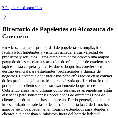
3 Papelerías disponibles
Directorio de Papelerías en Alcozauca de
Guerrero
En Alcozauca, la disponibilidad de papelerías es amplia, lo que
facilita a los habitantes y visitantes acceder a una variedad de
productos y servicios. Estos establecimientos ofrecen una amplia
gama de útiles escolares y artículos de oficina, desde cuadernos y
lápices hasta carpetas y archivadores, lo que los convierte en un
destino esencial para estudiantes, profesionales y dueños de
negocios. La ventaja de visitar estas papelerías radica en la calidad
de los productos y la atención personalizada que brindan, lo que
permite a los clientes encontrar exactamente lo que necesitan.
Cubriendo áreas tanto urbanas como rurales, estas papelerías están
diseñadas para satisfacer las necesidades de diferentes tipos de
clientes, desde familias hasta empresas. Por lo general, operan de
lunes a sábado, desde las 9 de la mañana hasta las 7 de la noche,
aunque algunos pueden tener horarios extendidos para atender a
clientes que necesitan suministros fuera del horario habitual.