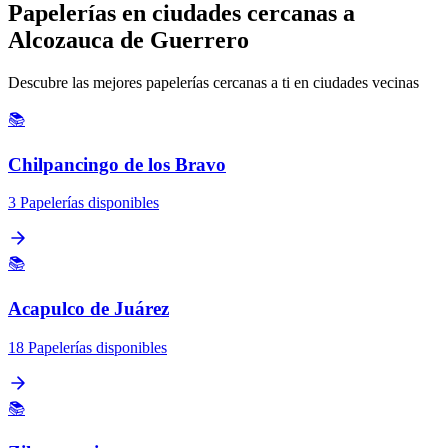
Papelerías en ciudades cercanas a
Alcozauca de Guerrero
Descubre las mejores papelerías cercanas a ti en ciudades vecinas
📚
Chilpancingo de los Bravo
3 Papelerías disponibles
📚
Acapulco de Juárez
18 Papelerías disponibles
📚