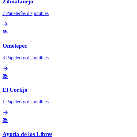
Zihuatanejo
7 Papelerías disponibles
📚
Ometepec
3 Papelerías disponibles
📚
El Cortijo
1 Papelerías disponibles
📚
Ayutla de los Libres