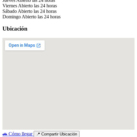
Jueves
Abierto las 24 horas
Viernes
Abierto las 24 horas
Sábado
Abierto las 24 horas
Domingo
Abierto las 24 horas
Ubicación
🚗
Cómo llegar
📍
Compartir Ubicación