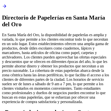
Directorio de Papelerías en Santa María
del Oro
En Santa María del Oro, la disponibilidad de papelerías es amplia y
variada, lo que permite a los clientes encontrar todo lo que necesitan
en un solo lugar. Estos establecimientos ofrecen una amplia gama de
productos, desde útiles escolares como cuadernos, lápices y
marcadores, hasta artículos de oficina como papel, carpetas y
archivadores. Los clientes pueden aprovechar las ofertas especiales
y descuentos que se ofrecen en diferentes épocas del año, lo que les
permite ahorrar dinero y obtener los productos que necesitan a un
precio razonable. La cobertura de estas papelerías abarca desde la
zona céntrica hasta las áreas periféricas, lo que facilita el acceso a los
clientes de diferentes partes de la ciudad. Los horarios de servicio
suelen ser de lunes a sábado de 9 am a 7 pm, lo que permite a los
clientes visitarlos en momentos convenientes. Tanto estudiantes
como profesionales y dueños de negocios pueden encontrar lo que
buscan en estas papelerías, que se esfuerzan por ofrecer una
experiencia de compra satisfactoria y personalizada.