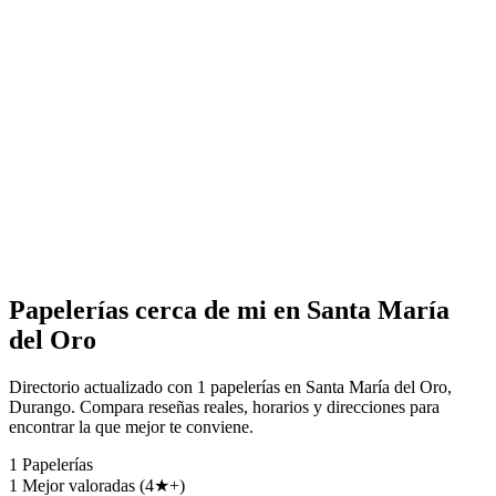
Papelerías cerca de mi en Santa María
del Oro
Directorio actualizado con 1 papelerías en Santa María del Oro,
Durango. Compara reseñas reales, horarios y direcciones para
encontrar la que mejor te conviene.
1
Papelerías
1
Mejor valoradas (4★+)