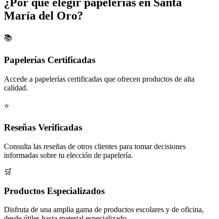
¿Por qué elegir papelerías en Santa
María del Oro?
📚
Papelerías Certificadas
Accede a papelerías certificadas que ofrecen productos de alta
calidad.
⭐
Reseñas Verificadas
Consulta las reseñas de otros clientes para tomar decisiones
informadas sobre tu elección de papelería.
🛒
Productos Especializados
Disfruta de una amplia gama de productos escolares y de oficina,
desde útiles hasta material especializado.