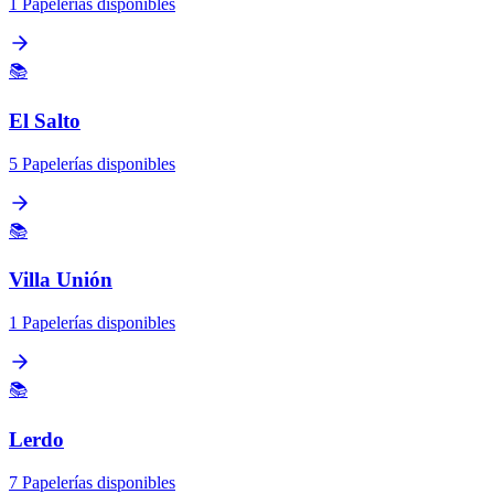
1 Papelerías disponibles
📚
El Salto
5 Papelerías disponibles
📚
Villa Unión
1 Papelerías disponibles
📚
Lerdo
7 Papelerías disponibles