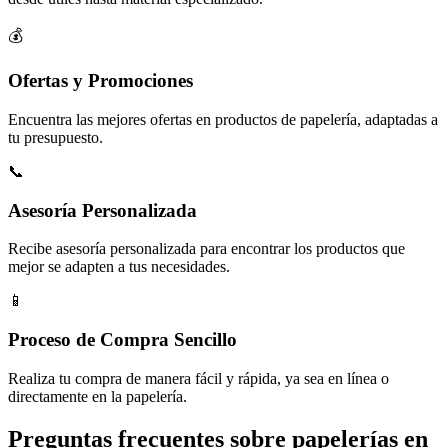
💰
Ofertas y Promociones
Encuentra las mejores ofertas en productos de papelería, adaptadas a
tu presupuesto.
📞
Asesoría Personalizada
Recibe asesoría personalizada para encontrar los productos que
mejor se adapten a tus necesidades.
📱
Proceso de Compra Sencillo
Realiza tu compra de manera fácil y rápida, ya sea en línea o
directamente en la papelería.
Preguntas frecuentes sobre papelerías en