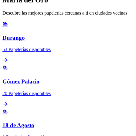
Descubre las mejores papelerías cercanas a ti en ciudades vecinas
📚
Durango
53 Papelerías disponibles
📚
Gómez Palacio
20 Papelerías disponibles
📚
18 de Agosto