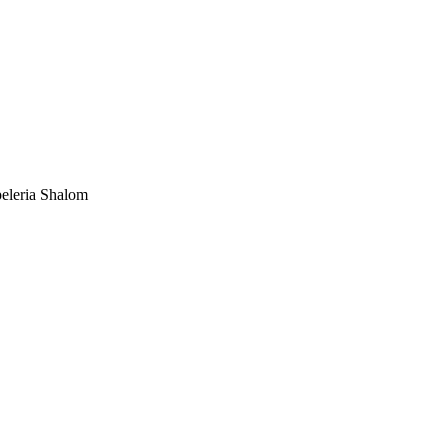
eleria Shalom