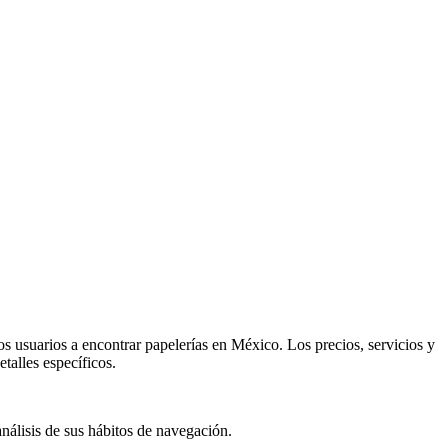
os usuarios a encontrar papelerías en México. Los precios, servicios y
talles específicos.
análisis de sus hábitos de navegación.