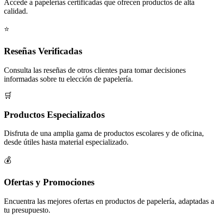
Accede a papelerías certificadas que ofrecen productos de alta
calidad.
⭐
Reseñas Verificadas
Consulta las reseñas de otros clientes para tomar decisiones
informadas sobre tu elección de papelería.
🛒
Productos Especializados
Disfruta de una amplia gama de productos escolares y de oficina,
desde útiles hasta material especializado.
💰
Ofertas y Promociones
Encuentra las mejores ofertas en productos de papelería, adaptadas a
tu presupuesto.