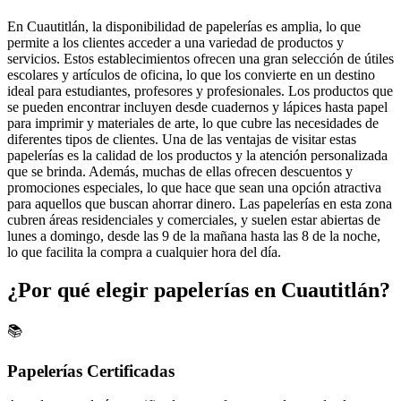
En Cuautitlán, la disponibilidad de papelerías es amplia, lo que
permite a los clientes acceder a una variedad de productos y
servicios. Estos establecimientos ofrecen una gran selección de útiles
escolares y artículos de oficina, lo que los convierte en un destino
ideal para estudiantes, profesores y profesionales. Los productos que
se pueden encontrar incluyen desde cuadernos y lápices hasta papel
para imprimir y materiales de arte, lo que cubre las necesidades de
diferentes tipos de clientes. Una de las ventajas de visitar estas
papelerías es la calidad de los productos y la atención personalizada
que se brinda. Además, muchas de ellas ofrecen descuentos y
promociones especiales, lo que hace que sean una opción atractiva
para aquellos que buscan ahorrar dinero. Las papelerías en esta zona
cubren áreas residenciales y comerciales, y suelen estar abiertas de
lunes a domingo, desde las 9 de la mañana hasta las 8 de la noche,
lo que facilita la compra a cualquier hora del día.
¿Por qué elegir papelerías en Cuautitlán?
📚
Papelerías Certificadas