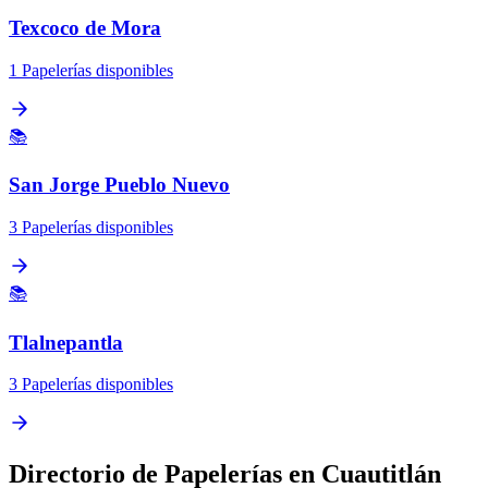
Texcoco de Mora
1 Papelerías disponibles
📚
San Jorge Pueblo Nuevo
3 Papelerías disponibles
📚
Tlalnepantla
3 Papelerías disponibles
Directorio de Papelerías en Cuautitlán