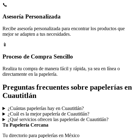
📞
Asesoría Personalizada
Recibe asesoría personalizada para encontrar los productos que
mejor se adapten a tus necesidades.
📱
Proceso de Compra Sencillo
Realiza tu compra de manera fácil y rápida, ya sea en línea o
directamente en la papelería.
Preguntas frecuentes sobre papelerías en
Cuautitlán
¿Cuántas papelerías hay en Cuautitlán?
¿Cuál es la mejor papelería de Cuautitlán?
¿Qué servicios ofrecen las papelerías de Cuautitlán?
Tu Papelería Cercana
Tu directorio para papelerías en México