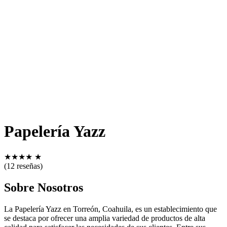
Papelería Yazz
★
★
★
★
★
(12 reseñas)
Sobre Nosotros
La Papelería Yazz en Torreón, Coahuila, es un establecimiento que
se destaca por ofrecer una amplia variedad de productos de alta