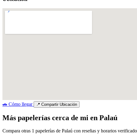
🚗
Cómo llegar
📍
Compartir Ubicación
Más papelerías cerca de mi en Palaú
Compara otras 1 papelerías de Palaú con reseñas y horarios verificado