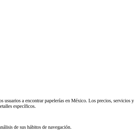
os usuarios a encontrar papelerías en México. Los precios, servicios y
talles específicos.
análisis de sus hábitos de navegación.