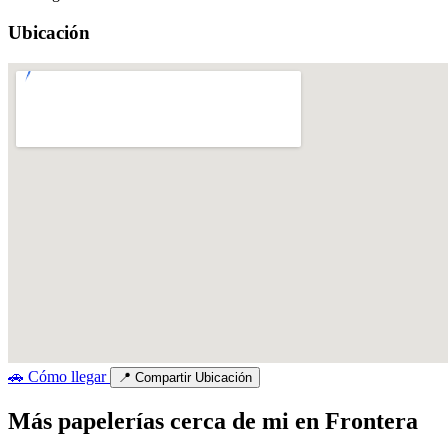
Ubicación
🚗
Cómo llegar
📍
Compartir Ubicación
Más papelerías cerca de mi en Frontera