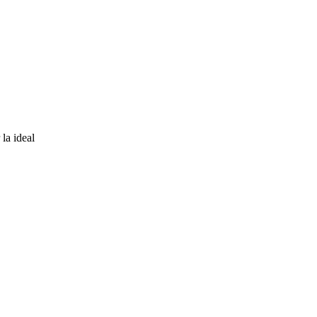
 la ideal