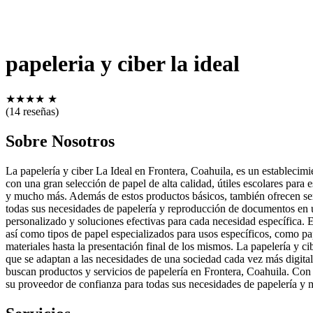
papeleria y ciber la ideal
★
★
★
★
★
(14 reseñas)
Sobre Nosotros
La papelería y ciber La Ideal en Frontera, Coahuila, es un establecimi
con una gran selección de papel de alta calidad, útiles escolares para 
y mucho más. Además de estos productos básicos, también ofrecen ser
todas sus necesidades de papelería y reproducción de documentos en un 
personalizado y soluciones efectivas para cada necesidad específica. 
así como tipos de papel especializados para usos específicos, como pa
materiales hasta la presentación final de los mismos. La papelería y c
que se adaptan a las necesidades de una sociedad cada vez más digital.
buscan productos y servicios de papelería en Frontera, Coahuila. Con u
su proveedor de confianza para todas sus necesidades de papelería y 