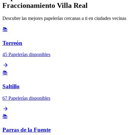
Fraccionamiento Villa Real
Descubre las mejores papelerías cercanas a ti en ciudades vecinas
📚
Torreón
45 Papelerías disponibles
📚
Saltillo
67 Papelerías disponibles
📚
Parras de la Fuente