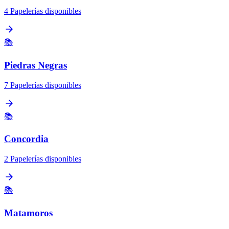
4 Papelerías disponibles
📚
Piedras Negras
7 Papelerías disponibles
📚
Concordia
2 Papelerías disponibles
📚
Matamoros