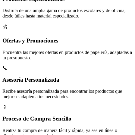
Disfruta de una amplia gama de productos escolares y de oficina,
desde útiles hasta material especializado.
💰
Ofertas y Promociones
Encuentra las mejores ofertas en productos de papelería, adaptadas a
tu presupuesto.
📞
Asesoría Personalizada
Recibe asesoría personalizada para encontrar los productos que
mejor se adapten a tus necesidades.
📱
Proceso de Compra Sencillo
Realiza tu compra de manera fácil y rápida, ya sea en línea o