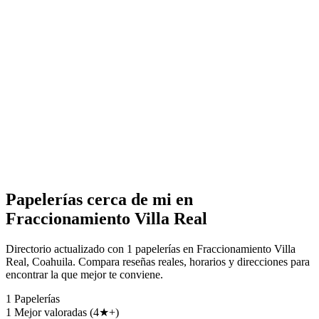
Papelerías cerca de mi en
Fraccionamiento Villa Real
Directorio actualizado con 1 papelerías en Fraccionamiento Villa
Real, Coahuila. Compara reseñas reales, horarios y direcciones para
encontrar la que mejor te conviene.
1
Papelerías
1
Mejor valoradas (4★+)