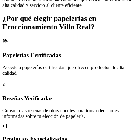
alta calidad y servicio al cliente eficiente.
¿Por qué elegir papelerías en
Fraccionamiento Villa Real?
📚
Papelerías Certificadas
Accede a papelerías certificadas que ofrecen productos de alta
calidad.
⭐
Reseñas Verificadas
Consulta las reseñas de otros clientes para tomar decisiones
informadas sobre tu elección de papelería.
🛒
Productos Especializados