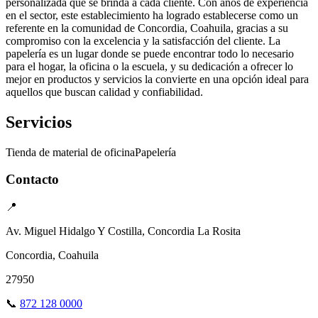
personalizada que se brinda a cada cliente. Con años de experiencia
en el sector, este establecimiento ha logrado establecerse como un
referente en la comunidad de Concordia, Coahuila, gracias a su
compromiso con la excelencia y la satisfacción del cliente. La
papelería es un lugar donde se puede encontrar todo lo necesario
para el hogar, la oficina o la escuela, y su dedicación a ofrecer lo
mejor en productos y servicios la convierte en una opción ideal para
aquellos que buscan calidad y confiabilidad.
Servicios
Tienda de material de oficina
Papelería
Contacto
📍
Av. Miguel Hidalgo Y Costilla, Concordia La Rosita
Concordia, Coahuila
27950
📞
872 128 0000