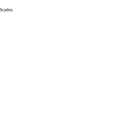
ficados.