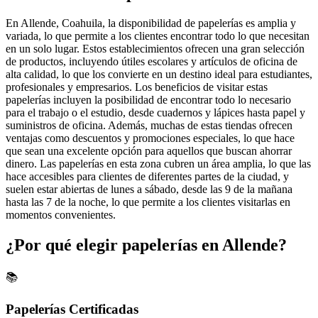
En Allende, Coahuila, la disponibilidad de papelerías es amplia y
variada, lo que permite a los clientes encontrar todo lo que necesitan
en un solo lugar. Estos establecimientos ofrecen una gran selección
de productos, incluyendo útiles escolares y artículos de oficina de
alta calidad, lo que los convierte en un destino ideal para estudiantes,
profesionales y empresarios. Los beneficios de visitar estas
papelerías incluyen la posibilidad de encontrar todo lo necesario
para el trabajo o el estudio, desde cuadernos y lápices hasta papel y
suministros de oficina. Además, muchas de estas tiendas ofrecen
ventajas como descuentos y promociones especiales, lo que hace
que sean una excelente opción para aquellos que buscan ahorrar
dinero. Las papelerías en esta zona cubren un área amplia, lo que las
hace accesibles para clientes de diferentes partes de la ciudad, y
suelen estar abiertas de lunes a sábado, desde las 9 de la mañana
hasta las 7 de la noche, lo que permite a los clientes visitarlas en
momentos convenientes.
¿Por qué elegir papelerías en Allende?
📚
Papelerías Certificadas