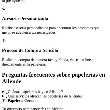
tu presupuesto.
📞
Asesoría Personalizada
Recibe asesoría personalizada para encontrar los productos que
mejor se adapten a tus necesidades.
📱
Proceso de Compra Sencillo
Realiza tu compra de manera fácil y rápida, ya sea en línea o
directamente en la papelería.
Preguntas frecuentes sobre papelerías en
Allende
¿Cuántas papelerías hay en Allende?
¿Qué servicios ofrecen las papelerías de Allende?
Tu Papelería Cercana
Tu directorio para papelerías en México