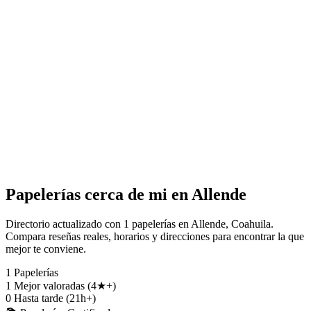
Papelerías cerca de mi en Allende
Directorio actualizado con 1 papelerías en Allende, Coahuila.
Compara reseñas reales, horarios y direcciones para encontrar la que
mejor te conviene.
1
Papelerías
1
Mejor valoradas (4★+)
0
Hasta tarde (21h+)