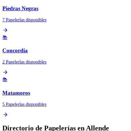
Piedras Negras
7 Papelerías disponibles
📚
Concordia
2 Papelerías disponibles
📚
Matamoros
5 Papelerías disponibles
Directorio de Papelerías en Allende