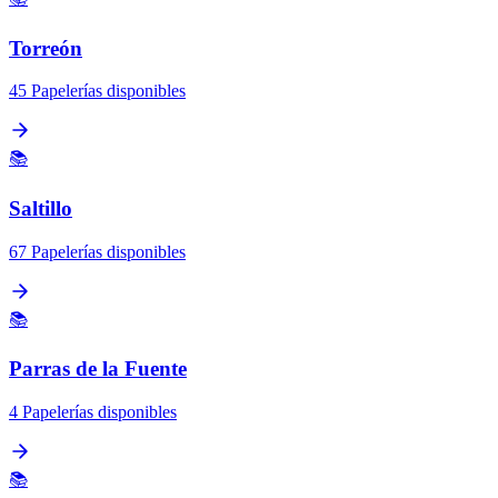
Torreón
45 Papelerías disponibles
📚
Saltillo
67 Papelerías disponibles
📚
Parras de la Fuente
4 Papelerías disponibles
📚