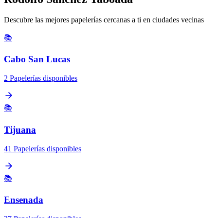
Descubre las mejores papelerías cercanas a ti en ciudades vecinas
📚
Cabo San Lucas
2 Papelerías disponibles
📚
Tijuana
41 Papelerías disponibles
📚
Ensenada