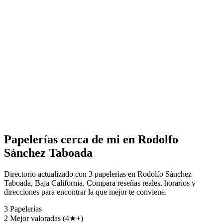
Papelerías cerca de mi en Rodolfo
Sánchez Taboada
Directorio actualizado con 3 papelerías en Rodolfo Sánchez
Taboada, Baja California. Compara reseñas reales, horarios y
direcciones para encontrar la que mejor te conviene.
3
Papelerías
2
Mejor valoradas (4★+)