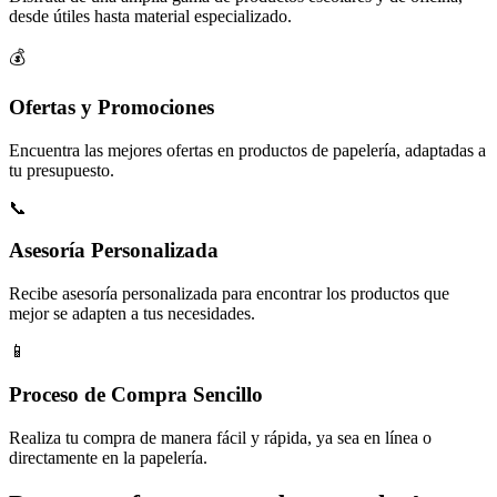
desde útiles hasta material especializado.
💰
Ofertas y Promociones
Encuentra las mejores ofertas en productos de papelería, adaptadas a
tu presupuesto.
📞
Asesoría Personalizada
Recibe asesoría personalizada para encontrar los productos que
mejor se adapten a tus necesidades.
📱
Proceso de Compra Sencillo
Realiza tu compra de manera fácil y rápida, ya sea en línea o
directamente en la papelería.