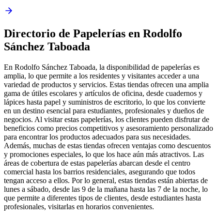
Directorio de Papelerías en Rodolfo
Sánchez Taboada
En Rodolfo Sánchez Taboada, la disponibilidad de papelerías es
amplia, lo que permite a los residentes y visitantes acceder a una
variedad de productos y servicios. Estas tiendas ofrecen una amplia
gama de útiles escolares y artículos de oficina, desde cuadernos y
lápices hasta papel y suministros de escritorio, lo que los convierte
en un destino esencial para estudiantes, profesionales y dueños de
negocios. Al visitar estas papelerías, los clientes pueden disfrutar de
beneficios como precios competitivos y asesoramiento personalizado
para encontrar los productos adecuados para sus necesidades.
Además, muchas de estas tiendas ofrecen ventajas como descuentos
y promociones especiales, lo que los hace aún más atractivos. Las
áreas de cobertura de estas papelerías abarcan desde el centro
comercial hasta los barrios residenciales, asegurando que todos
tengan acceso a ellos. Por lo general, estas tiendas están abiertas de
lunes a sábado, desde las 9 de la mañana hasta las 7 de la noche, lo
que permite a diferentes tipos de clientes, desde estudiantes hasta
profesionales, visitarlas en horarios convenientes.