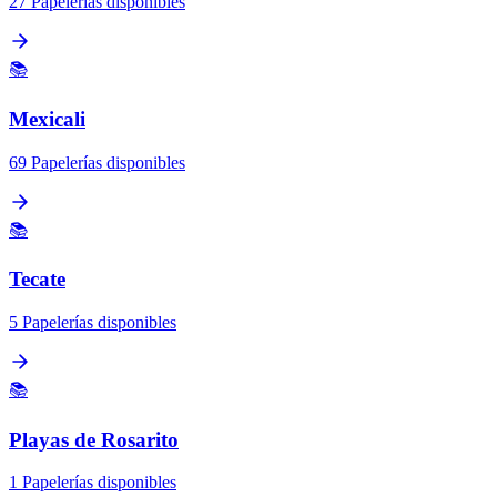
27 Papelerías disponibles
📚
Mexicali
69 Papelerías disponibles
📚
Tecate
5 Papelerías disponibles
📚
Playas de Rosarito
1 Papelerías disponibles