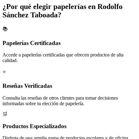
¿Por qué elegir papelerías en Rodolfo
Sánchez Taboada?
📚
Papelerías Certificadas
Accede a papelerías certificadas que ofrecen productos de alta
calidad.
⭐
Reseñas Verificadas
Consulta las reseñas de otros clientes para tomar decisiones
informadas sobre tu elección de papelería.
🛒
Productos Especializados
Disfruta de una amplia gama de productos escolares y de oficina,