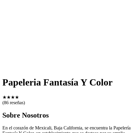
Papeleria Fantasía Y Color
★
★
★
★
(86 reseñas)
Sobre Nosotros
En el corazón de Mexicali, Baja California, se encuentra la Papelería