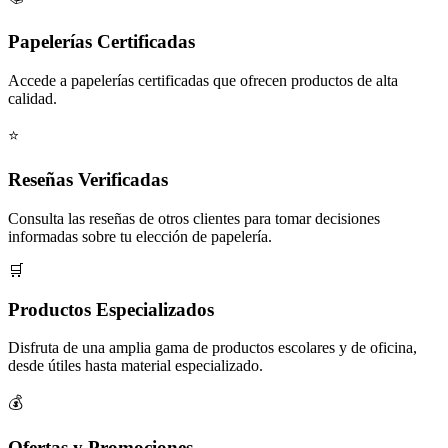
Papelerías Certificadas
Accede a papelerías certificadas que ofrecen productos de alta
calidad.
⭐
Reseñas Verificadas
Consulta las reseñas de otros clientes para tomar decisiones
informadas sobre tu elección de papelería.
🛒
Productos Especializados
Disfruta de una amplia gama de productos escolares y de oficina,
desde útiles hasta material especializado.
💰
Ofertas y Promociones