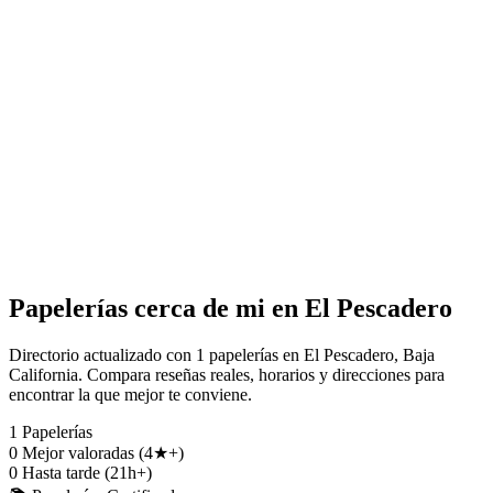
Papelerías cerca de mi en El Pescadero
Directorio actualizado con 1 papelerías en El Pescadero, Baja
California. Compara reseñas reales, horarios y direcciones para
encontrar la que mejor te conviene.
1
Papelerías
0
Mejor valoradas (4★+)
0
Hasta tarde (21h+)