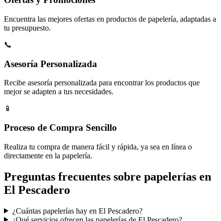
Encuentra las mejores ofertas en productos de papelería, adaptadas a
tu presupuesto.
📞
Asesoría Personalizada
Recibe asesoría personalizada para encontrar los productos que
mejor se adapten a tus necesidades.
📱
Proceso de Compra Sencillo
Realiza tu compra de manera fácil y rápida, ya sea en línea o
directamente en la papelería.
Preguntas frecuentes sobre papelerías en
El Pescadero
¿Cuántas papelerías hay en El Pescadero?
¿Qué servicios ofrecen las papelerías de El Pescadero?