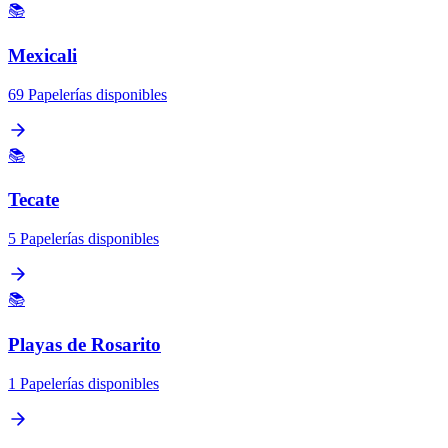
📚
Mexicali
69 Papelerías disponibles
📚
Tecate
5 Papelerías disponibles
📚
Playas de Rosarito
1 Papelerías disponibles