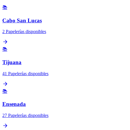
📚
Cabo San Lucas
2 Papelerías disponibles
📚
Tijuana
41 Papelerías disponibles
📚
Ensenada
27 Papelerías disponibles