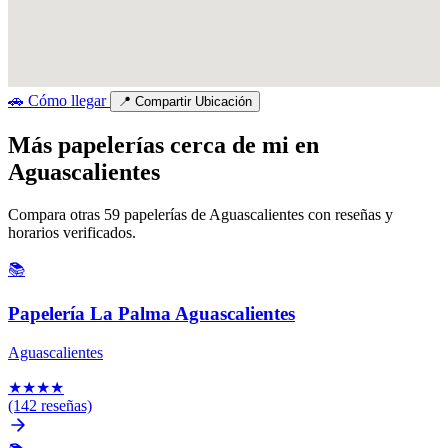
🚗
Cómo llegar
📍
Compartir Ubicación
Más papelerías cerca de mi en
Aguascalientes
Compara otras 59 papelerías de Aguascalientes con reseñas y
horarios verificados.
📚
Papelería La Palma Aguascalientes
Aguascalientes
★
★
★
★
(142 reseñas)